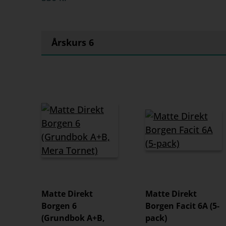
Årskurs 6
Matte Direkt
Matte Direkt
Borgen 6
Borgen Facit 6A (5-
(Grundbok A+B,
pack)