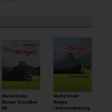
Matte Direkt
Matte Direkt
Borgen Grundbok
Borgen
6B
Lärarhandledning