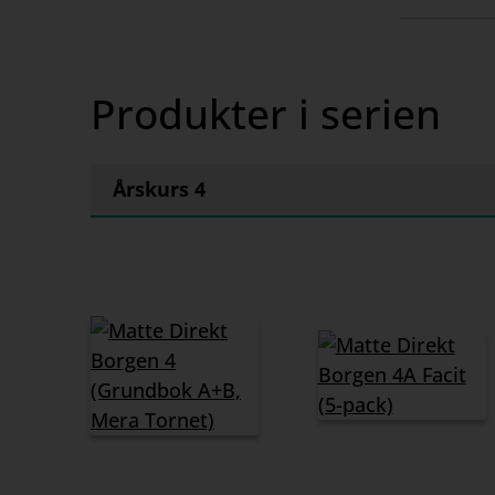
innehåll
Produkter i serien
Årskurs 4