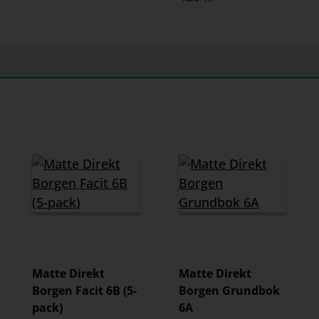
Matte Direkt
Matte Direkt
Borgen Facit 6B (5-
Borgen Grundbok
pack)
6A