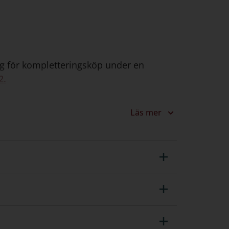
lig för kompletteringsköp under en
2.
Läs mer