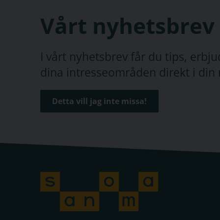
Vårt nyhetsbrev
I vårt nyhetsbrev får du tips, erb
dina intresseområden direkt i din 
Detta vill jag inte missa!