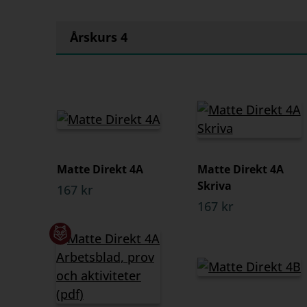
Årskurs 4
Matte Direkt 4A
Matte Direkt 4A
Skriva
167 kr
167 kr