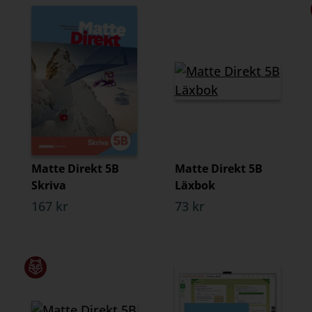
Matte Direkt 5B
Matte Direkt 5B
Skriva
Läxbok
167 kr
73 kr