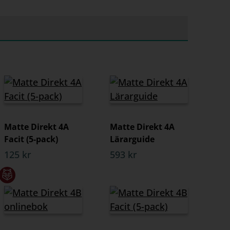
Matte Direkt 4A
Matte Direkt 4A
Facit (5-pack)
Lärarguide
125 kr
593 kr