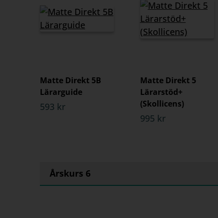
Matte Direkt 5B
Matte Direkt 5
Lärarguide
Lärarstöd+
(Skollicens)
593 kr
995 kr
Årskurs 6