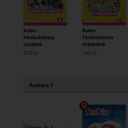
Robin
Robin
Förskoleklass
Förskoleklass
Läsebok
Arbetsbok
210 kr
140 kr
Årskurs 1