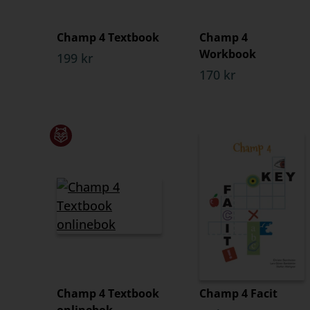
Champ 4 Textbook
Champ 4
Workbook
199 kr
170 kr
Champ 4 Textbook
Champ 4 Facit