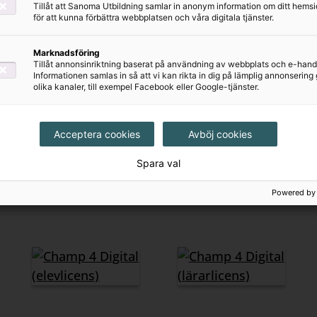
Tillåt att Sanoma Utbildning samlar in anonym information om ditt hem
för att kunna förbättra webbplatsen och våra digitala tjänster.
Marknadsföring
Tillåt annonsinriktning baserat på användning av webbplats och e-hand
Informationen samlas in så att vi kan rikta in dig på lämplig annonserin
olika kanaler, till exempel Facebook eller Google-tjänster.
Acceptera cookies
Avböj cookies
Spara val
Powered by