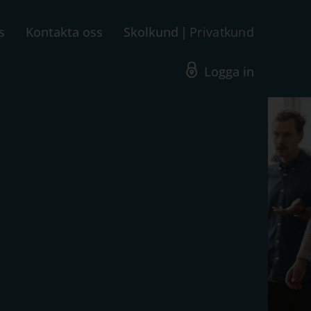
s
Kontakta oss
Skolkund
Privatkund
Logga in