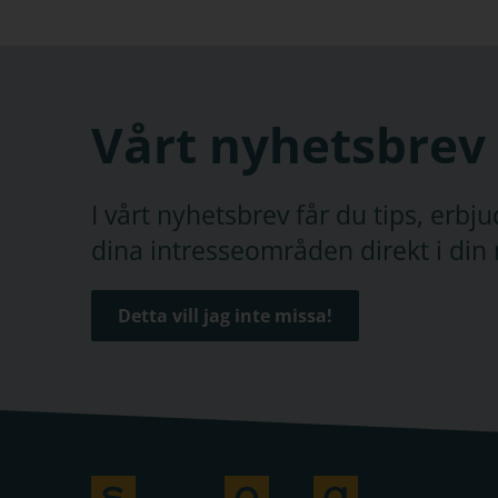
Vårt nyhetsbrev
I vårt nyhetsbrev får du tips, erb
dina intresseområden direkt i din 
Detta vill jag inte missa!