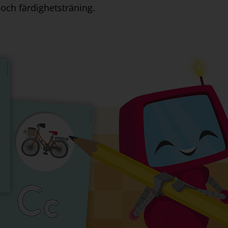
och färdighetsträning.