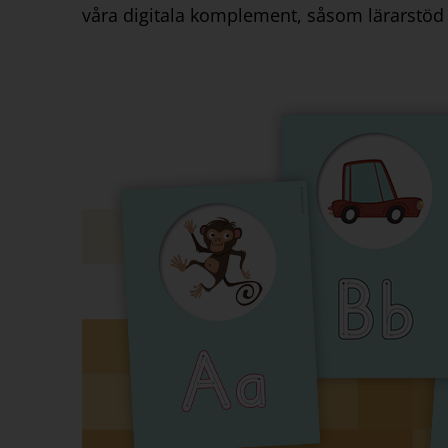
våra digitala komplement, såsom lärarstöd 