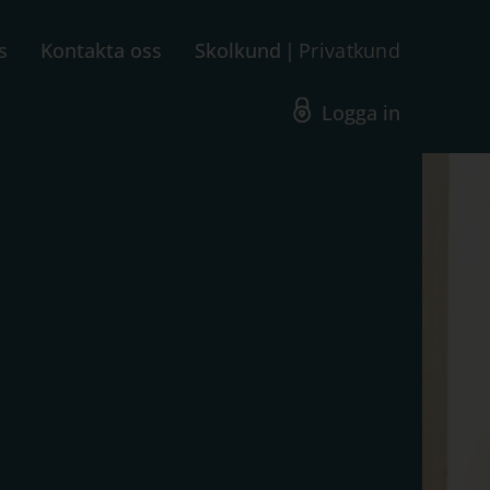
s
Kontakta oss
Skolkund
Privatkund
Logga in