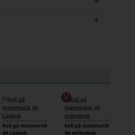
Koll på matematik
Koll på matematik
4A Läxbok
4A onlinebok