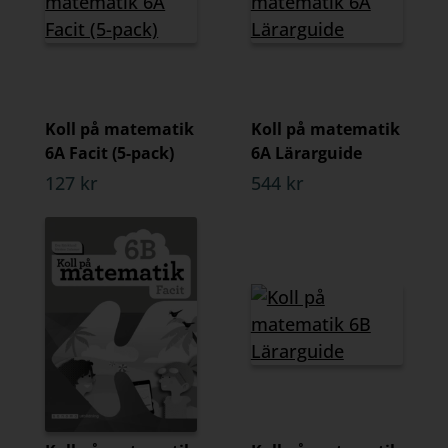
Koll på matematik
Koll på matematik
6A Facit (5-pack)
6A Lärarguide
127 kr
544 kr