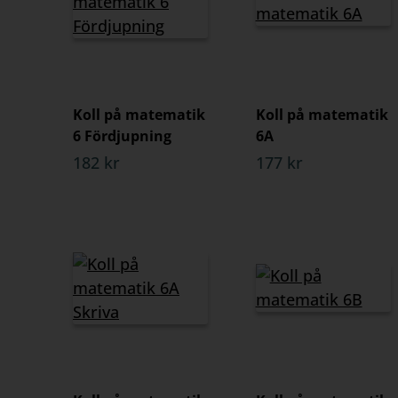
Koll på matematik
Koll på matematik
6 Fördjupning
6A
182 kr
177 kr